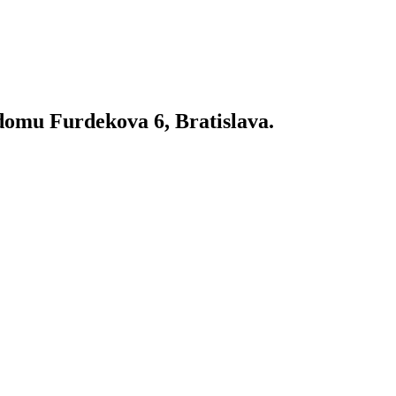
domu Furdekova 6, Bratislava.