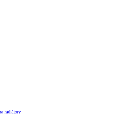
 radiátory