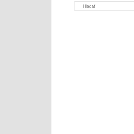
Hľadať